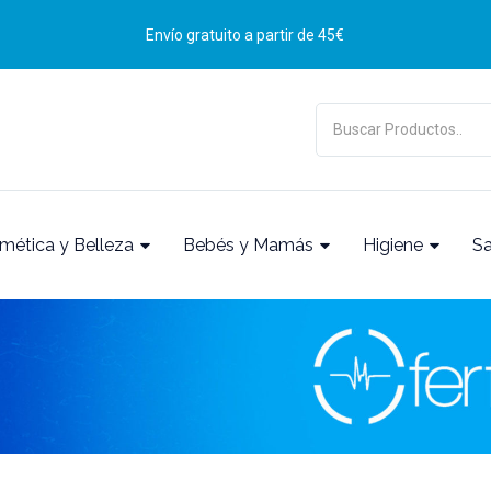
Envío gratuito a partir de 45€
mética y Belleza
Bebés y Mamás
Higiene
S