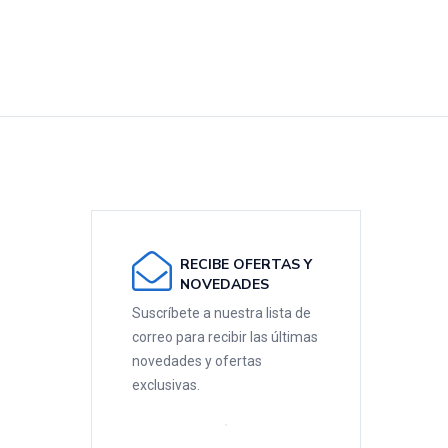
RECIBE OFERTAS Y
NOVEDADES
Suscríbete a nuestra lista de
correo para recibir las últimas
novedades y ofertas
exclusivas.