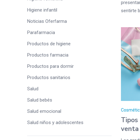
presenta
Higiene infantil
sentirte b
Noticias Oferfarma
Parafarmacia
Productos de higiene
Productos farmacia
Productos para dormir
Productos sanitarios
Salud
Salud bebés
Cosmétic
Salud emocional
Tipos
Salud niños y adolescentes
venta