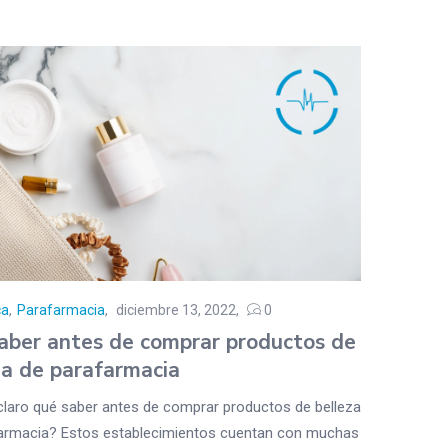
ca
,
Parafarmacia
diciembre 13, 2022
0
aber antes de comprar productos de
za de parafarmacia
claro qué saber antes de comprar productos de belleza
armacia? Estos establecimientos cuentan con muchas