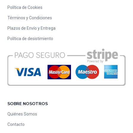
Política de Cookies
Términos y Condiciones
Plazos de Envío y Entrega
Política de desistimiento
SOBRE NOSOTROS
Quiénes Somos
Contacto