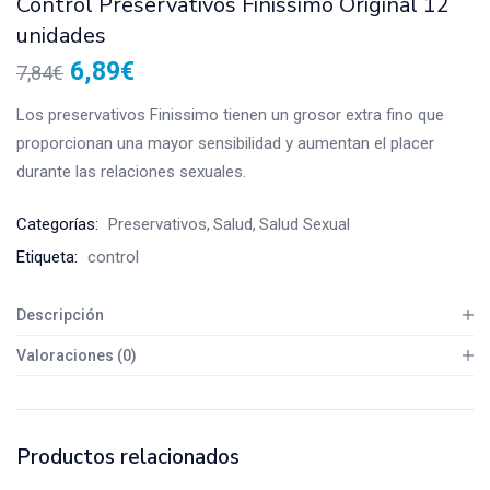
Control Preservativos Finissimo Original 12
unidades
6,89
€
7,84
€
Los preservativos Finissimo tienen un grosor extra fino que
proporcionan una mayor sensibilidad y aumentan el placer
durante las relaciones sexuales.
Categorías:
Preservativos
Salud
Salud Sexual
Etiqueta:
control
Descripción
Valoraciones (0)
Productos relacionados