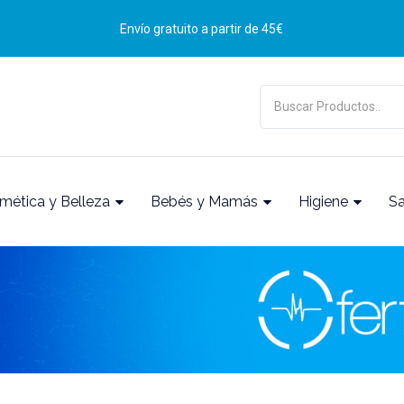
Envío gratuito a partir de 45€
mética y Belleza
Bebés y Mamás
Higiene
S