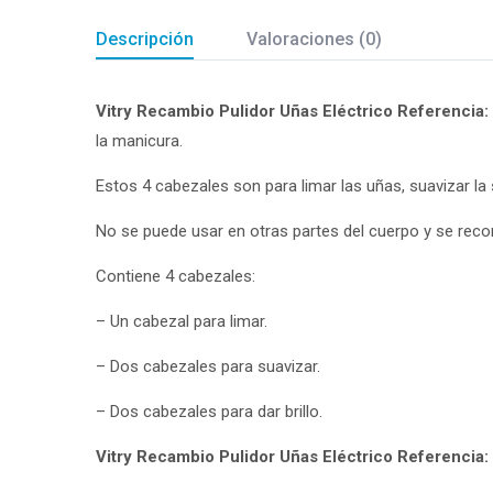
Descripción
Valoraciones (0)
Vitry Recambio Pulidor Uñas Eléctrico Referencia
la manicura.
Estos 4 cabezales son para limar las uñas, suavizar la su
No se puede usar en otras partes del cuerpo y se reco
Contiene 4 cabezales:
– Un cabezal para limar.
– Dos cabezales para suavizar.
– Dos cabezales para dar brillo.
Vitry Recambio Pulidor Uñas Eléctrico Referencia