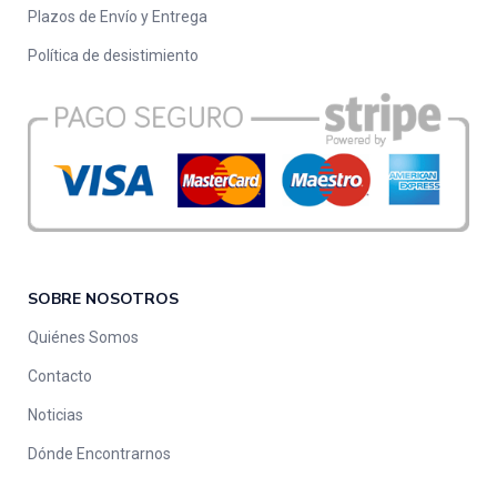
Plazos de Envío y Entrega
Política de desistimiento
SOBRE NOSOTROS
Quiénes Somos
Contacto
Noticias
Dónde Encontrarnos